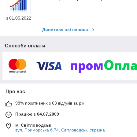
з 01.05.2022
Дивитися всі новини
Способи оплати
Про нас
98% позитивних з 63 відгуків за рік
Працює з 04.07.2009
м. Світловодськ
вул. Приморська б.74, Світловодськ, Україна