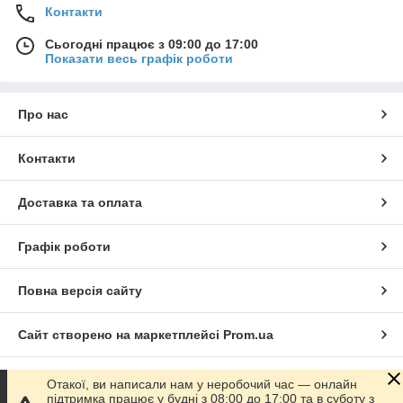
Контакти
Сьогодні працює з 09:00 до 17:00
Показати весь графік роботи
Про нас
Контакти
Доставка та оплата
Графік роботи
Повна версія сайту
Сайт створено на маркетплейсі
Prom.ua
Політика конфіденційності
Отакої, ви написали нам у неробочий час — онлайн
підтримка працює у будні з 08:00 до 17:00 та в суботу з