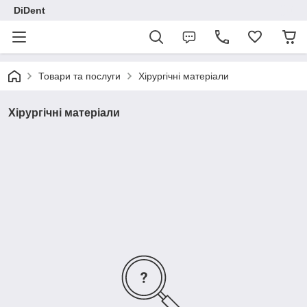
DiDent
Товари та послуги
Хірургічні матеріали
Хірургічні матеріали