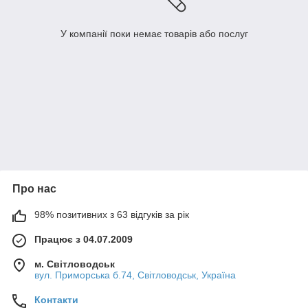
У компанії поки немає товарів або послуг
Про нас
98% позитивних з 63 відгуків за рік
Працює з 04.07.2009
м. Світловодськ
вул. Приморська б.74, Світловодськ, Україна
Контакти