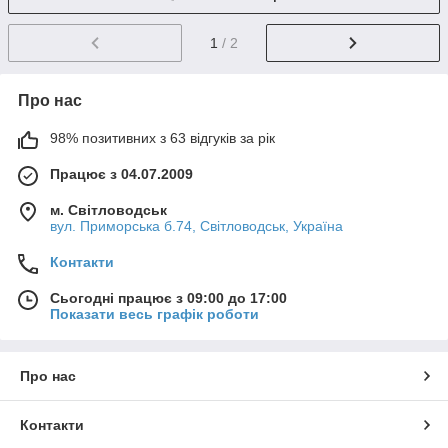
1
/ 2
Про нас
98% позитивних з 63 відгуків за рік
Працює з 04.07.2009
м. Світловодськ
вул. Приморська б.74, Світловодськ, Україна
Контакти
Сьогодні працює з 09:00 до 17:00
Показати весь графік роботи
Про нас
Контакти