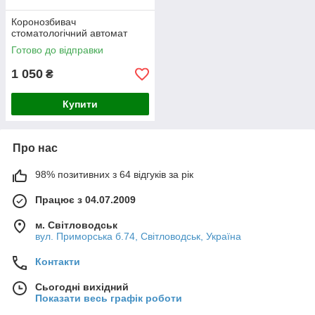
Коронозбивач
стоматологічний автомат
Готово до відправки
1 050
₴
Купити
Про нас
98% позитивних з 64 відгуків за рік
Працює з 04.07.2009
м. Світловодськ
вул. Приморська б.74, Світловодськ, Україна
Контакти
Сьогодні вихідний
Показати весь графік роботи