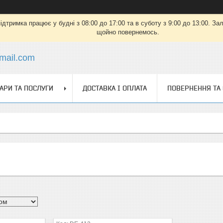
дтримка працює у будні з 08:00 до 17:00 та в суботу з 9:00 до 13:00. З
щойно повернемось.
mail.com
АРИ ТА ПОСЛУГИ
ДОСТАВКА І ОПЛАТА
ПОВЕРНЕННЯ ТА