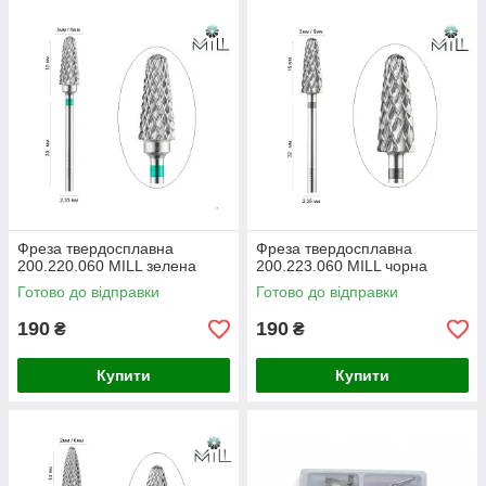
Фреза твердосплавна
Фреза твердосплавна
200.220.060 MILL зелена
200.223.060 MILL чорна
Готово до відправки
Готово до відправки
190
190
₴
₴
Купити
Купити