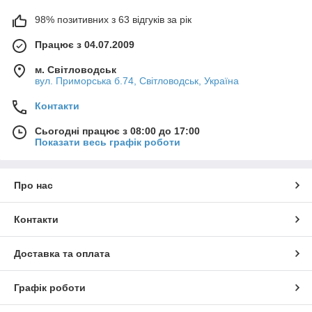
98% позитивних з 63 відгуків за рік
Працює з 04.07.2009
м. Світловодськ
вул. Приморська б.74, Світловодськ, Україна
Контакти
Сьогодні працює з 08:00 до 17:00
Показати весь графік роботи
Про нас
Контакти
Доставка та оплата
Графік роботи