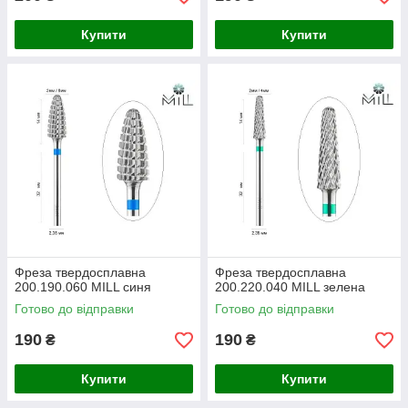
Купити
Купити
Фреза твердосплавна
Фреза твердосплавна
200.190.060 MILL синя
200.220.040 MILL зелена
Готово до відправки
Готово до відправки
190
190
₴
₴
Купити
Купити