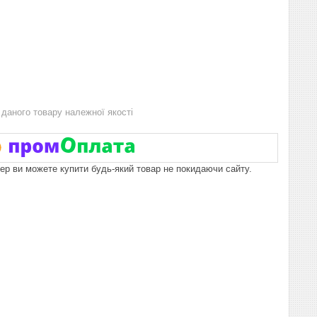
даного товару належної якості
пер ви можете купити будь-який товар не покидаючи сайту.