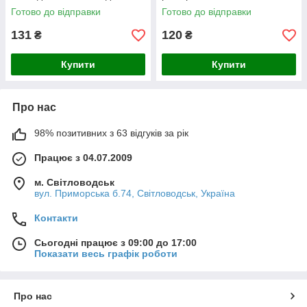
Готово до відправки
Готово до відправки
131
120
₴
₴
Купити
Купити
Про нас
98% позитивних з 63 відгуків за рік
Працює з 04.07.2009
м. Світловодськ
вул. Приморська б.74, Світловодськ, Україна
Контакти
Сьогодні працює з 09:00 до 17:00
Показати весь графік роботи
Про нас