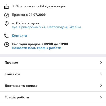
98% позитивних з 64 відгуків за рік
Працює з 04.07.2009
м. Світловодськ
вул. Приморська б.74, Світловодськ, Україна
Контакти
Сьогодні працює з 09:00 до 13:00
Показати весь графік роботи
Про нас
Контакти
Доставка та оплата
Графік роботи