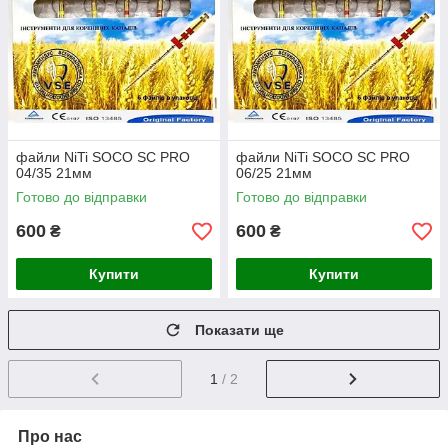
файли NiTi SOCO SC PRO
файли NiTi SOCO SC PRO
04/35 21мм
06/25 21мм
Готово до відправки
Готово до відправки
600
600
₴
₴
Купити
Купити
Показати ще
1
/ 2
Про нас