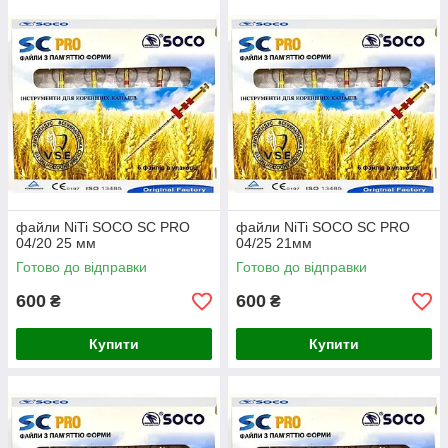
файли NiTi SOCO SC PRO
файли NiTi SOCO SC PRO
04/20 25 мм
04/25 21мм
Готово до відправки
Готово до відправки
600
600
₴
₴
Купити
Купити