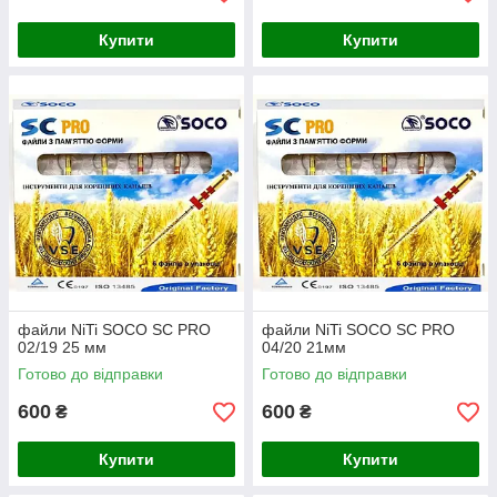
Купити
Купити
файли NiTi SOCO SC PRO
файли NiTi SOCO SC PRO
02/19 25 мм
04/20 21мм
Готово до відправки
Готово до відправки
600
600
₴
₴
Купити
Купити