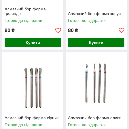
Алмазний бор форма
цилиндр
Алмазний бор форма конус
Готово до відправки
Готово до відправки
80
80
₴
₴
Купити
Купити
Алмазний бор форма сірник
Алмазний бор форма оливи
Готово до відправки
Готово до відправки