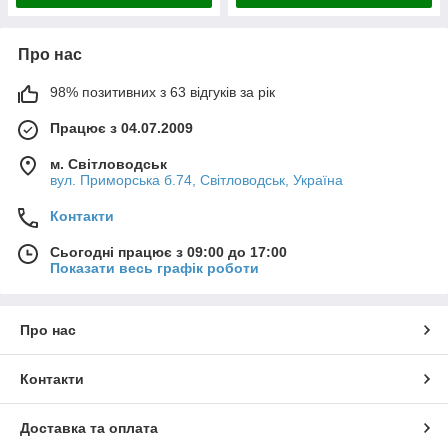
Про нас
98% позитивних з 63 відгуків за рік
Працює з 04.07.2009
м. Світловодськ
вул. Приморська б.74, Світловодськ, Україна
Контакти
Сьогодні працює з 09:00 до 17:00
Показати весь графік роботи
Про нас
Контакти
Доставка та оплата