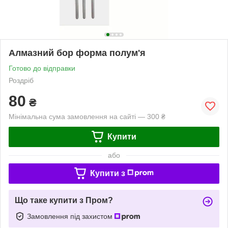
Алмазний бор форма полум'я
Готово до відправки
Роздріб
80
₴
Мінімальна сума замовлення на сайті — 300 ₴
Купити
або
Купити з
Що таке купити з Пром?
Замовлення під захистом