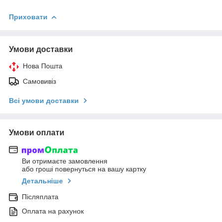
Приховати
Умови доставки
Нова Пошта
Самовивіз
Всі умови доставки
Умови оплати
Ви отримаєте замовлення
або гроші повернуться на вашу картку
Детальніше
Післяплата
Оплата на рахунок