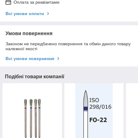
Оплата за реквізитами
Всі умови оплати
Умови повернення
Законом не передбачено повернення та обмін даного товару
належної якості
Всі умови повернення
Подібні товари компанії