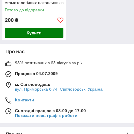
стоматологічних наконечників
300 мл
Готово до відправки
200
₴
Купити
Про нас
98% позитивних з 63 відгуків за рік
Працює з 04.07.2009
м. Світловодськ
вул. Приморська б.74, Світловодськ, Україна
Контакти
Сьогодні працює з 08:00 до 17:00
Показати весь графік роботи