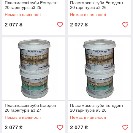
Пластмасові зуби Естедент
Пластмасові зуби Естедент
20 гарнітурів а3 25
20 гарнітурів а3 26
Немає в наявності
Немає в наявності
2 077
2 077
₴
₴
Пластмасові зуби Естедент
Пластмасові зуби Естедент
20 гарнітурів а3 27
20 гарнітурів а3 28
Немає в наявності
Немає в наявності
2 077
2 077
₴
₴