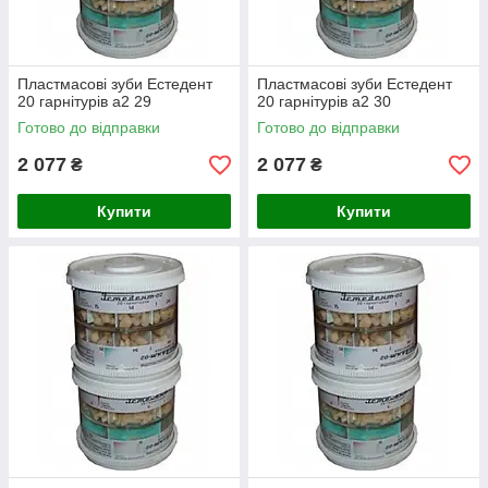
Пластмасові зуби Естедент
Пластмасові зуби Естедент
20 гарнітурів а2 29
20 гарнітурів а2 30
Готово до відправки
Готово до відправки
2 077
2 077
₴
₴
Купити
Купити