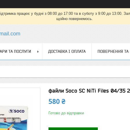
дтримка працює у будні з 08:00 до 17:00 та в суботу з 9:00 до 13:00. З
щойно повернемось.
mail.com
АРИ ТА ПОСЛУГИ
ДОСТАВКА І ОПЛАТА
ПОВЕРНЕННЯ ТА
файли Soco SC NiTi Files 04/35 
580 ₴
Готово до відправки