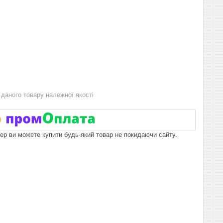
даного товару належної якості
пер ви можете купити будь-який товар не покидаючи сайту.