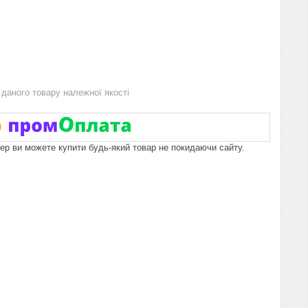
даного товару належної якості
пер ви можете купити будь-який товар не покидаючи сайту.