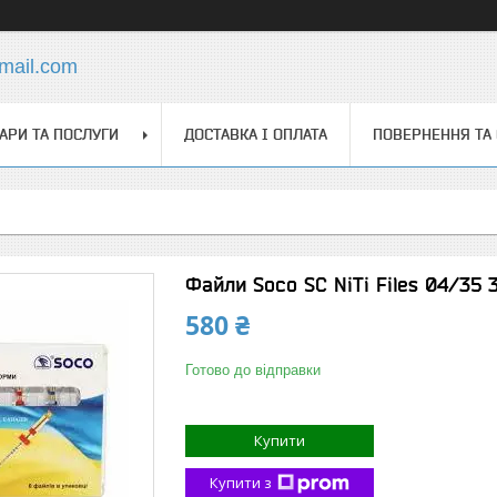
mail.com
АРИ ТА ПОСЛУГИ
ДОСТАВКА І ОПЛАТА
ПОВЕРНЕННЯ ТА
Файли Soco SC NiTi Files 04/35 
580 ₴
Готово до відправки
Купити
Купити з