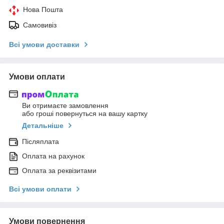
Нова Пошта
Самовивіз
Всі умови доставки
Умови оплати
Ви отримаєте замовлення
або гроші повернуться на вашу картку
Детальніше
Післяплата
Оплата на рахунок
Оплата за реквізитами
Всі умови оплати
Умови повернення