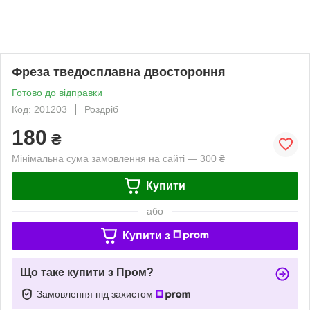
Фреза тведосплавна двостороння
Готово до відправки
Код: 201203
Роздріб
180
₴
Мінімальна сума замовлення на сайті — 300 ₴
Купити
або
Купити з
Що таке купити з Пром?
Замовлення під захистом