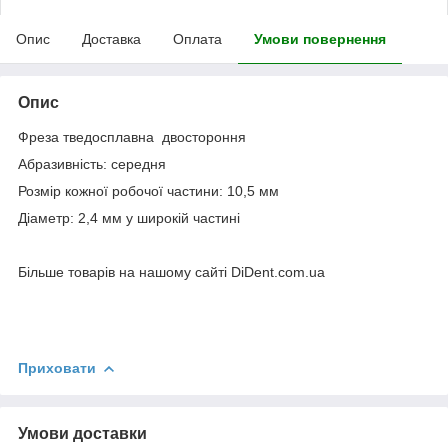
Опис
Доставка
Оплата
Умови повернення
Опис
Фреза тведосплавна двостороння
Абразивність: середня
Розмір кожної робочої частини: 10,5 мм
Діаметр: 2,4 мм у широкій частині
Більше товарів на нашому сайті DiDent.com.ua
Приховати
Умови доставки