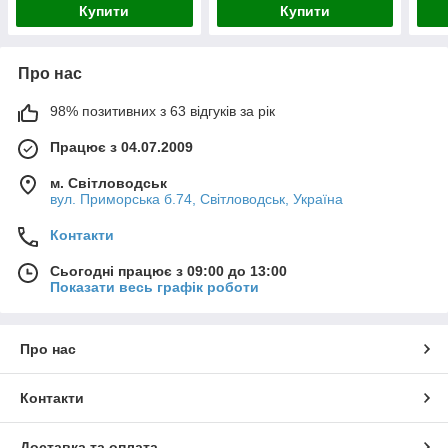
Купити
Купити
Про нас
98% позитивних з 63 відгуків за рік
Працює з 04.07.2009
м. Світловодськ
вул. Приморська б.74, Світловодськ, Україна
Контакти
Сьогодні працює з 09:00 до 13:00
Показати весь графік роботи
Про нас
Контакти
Доставка та оплата