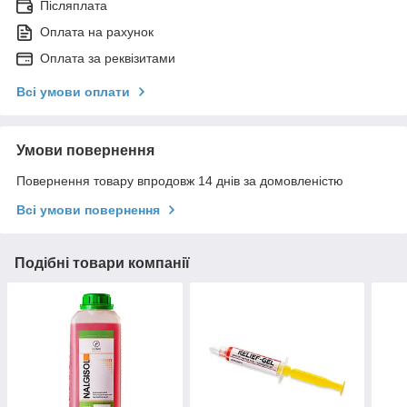
Післяплата
Оплата на рахунок
Оплата за реквізитами
Всі умови оплати
Умови повернення
Повернення товару впродовж 14 днів за домовленістю
Всі умови повернення
Подібні товари компанії