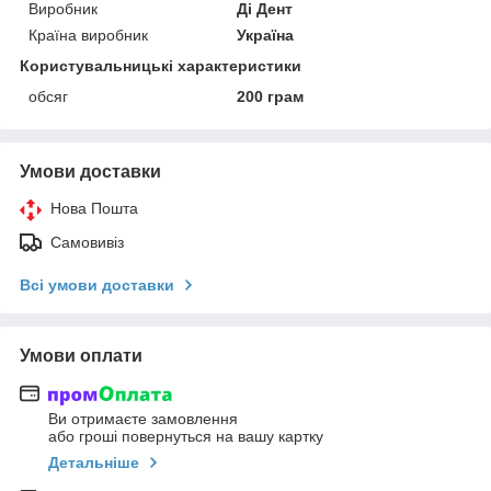
Виробник
Ді Дент
Країна виробник
Україна
Користувальницькі характеристики
обсяг
200 грам
Умови доставки
Нова Пошта
Самовивіз
Всі умови доставки
Умови оплати
Ви отримаєте замовлення
або гроші повернуться на вашу картку
Детальніше