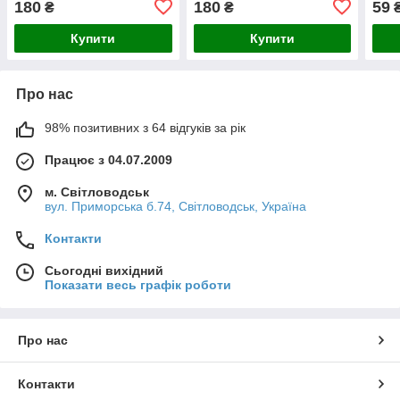
180
180
59
₴
₴
Купити
Купити
Про нас
98% позитивних з 64 відгуків за рік
Працює з 04.07.2009
м. Світловодськ
вул. Приморська б.74, Світловодськ, Україна
Контакти
Сьогодні вихідний
Показати весь графік роботи
Про нас
Контакти