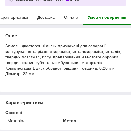
арактеристики
Доставка
Оплата
Умови повернення
Опис
Алмазні двосторонні диски призначені для сепарації,
контурування та різання кераміки, металокераміки, металів,
твердих пластмас, гіпсу, препарування й чистової обробки
твердих тканин зуба та пломбувальних матеріалів.
Комплектація 1 диск обраної товщини Товщина: 0.20 мм
Діаметр: 22 мм.
Характеристики
Основні
Матеріал
Метал