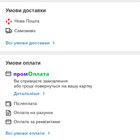
Умови доставки
Нова Пошта
Самовивіз
Всі умови доставки
Умови оплати
Ви отримаєте замовлення
або гроші повернуться на вашу картку
Детальніше
Післяплата
Оплата на рахунок
Оплата за реквізитами
Всі умови оплати