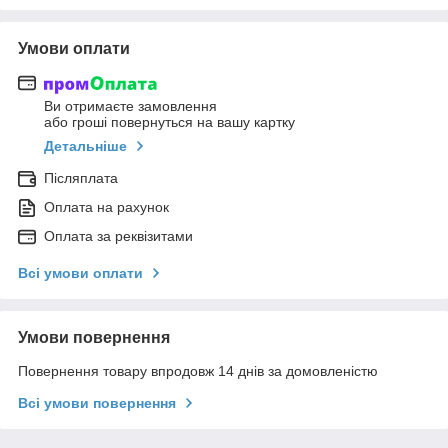
Умови оплати
Ви отримаєте замовлення
або гроші повернуться на вашу картку
Детальніше
Післяплата
Оплата на рахунок
Оплата за реквізитами
Всі умови оплати
Умови повернення
Повернення товару впродовж 14 днів за домовленістю
Всі умови повернення