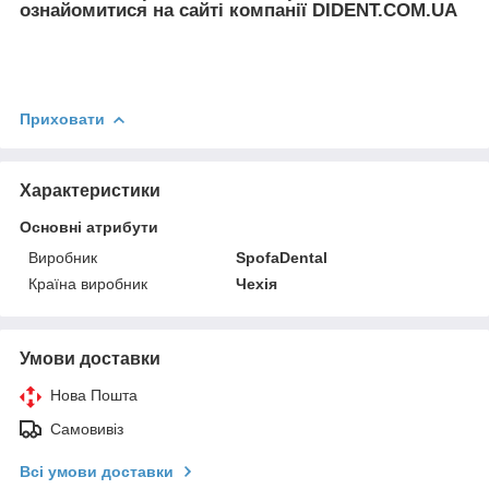
ознайомитися на сайті компанії DIDENT.COM.UA
Приховати
Характеристики
Основні атрибути
Виробник
SpofaDental
Країна виробник
Чехія
Умови доставки
Нова Пошта
Самовивіз
Всі умови доставки