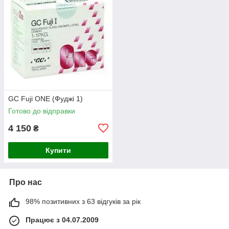
GC Fuji ONE (Фуджі 1)
Готово до відправки
4 150
₴
Купити
Про нас
98% позитивних з 63 відгуків за рік
Працює з 04.07.2009