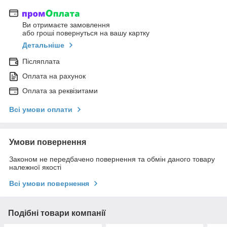
Ви отримаєте замовлення
або гроші повернуться на вашу картку
Детальніше
Післяплата
Оплата на рахунок
Оплата за реквізитами
Всі умови оплати
Умови повернення
Законом не передбачено повернення та обмін даного товару
належної якості
Всі умови повернення
Подібні товари компанії