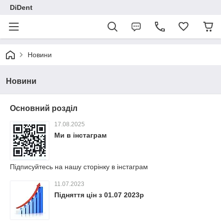
DiDent
Новини
Новини
Основний розділ
17.08.2025
Ми в інстаграм
Підписуйтесь на нашу сторінку в інстаграм
11.07.2023
Підняття цін з 01.07 2023р