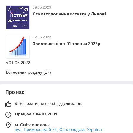
09.05.2023
Стоматологічна виставка у Львові
02.05.2022
Зростання цін з 01 травня 2022р
з 01.05.2022
Всі новини розділу (17)
Про нас
98% позитивних з 63 відгуків за рік
Працює з 04.07.2009
м. Світловодськ
вул. Приморська б.74, Світловодськ, Україна