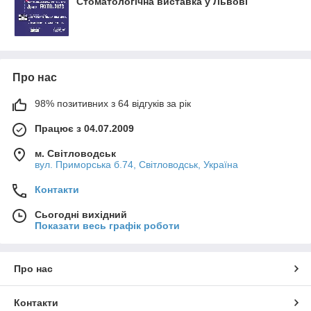
Стоматологічна виставка у Львові
Про нас
98% позитивних з 64 відгуків за рік
Працює з 04.07.2009
м. Світловодськ
вул. Приморська б.74, Світловодськ, Україна
Контакти
Сьогодні вихідний
Показати весь графік роботи
Про нас
Контакти