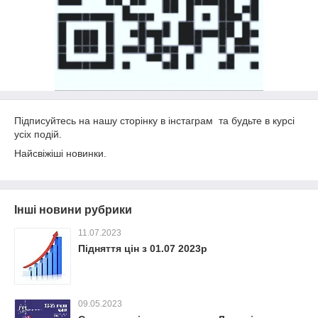
Підписуйтесь на нашу сторінку в інстаграм та будьте в курсі
усіх подій.
Найсвіжіші новинки.
Інші новини рубрики
11.07.2023
Підняття цін з 01.07 2023р
09.05.2023