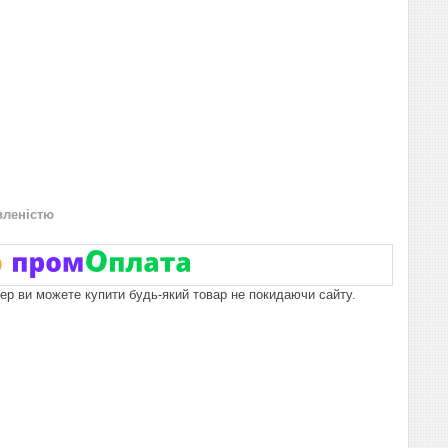
вленістю
пер ви можете купити будь-який товар не покидаючи сайту.