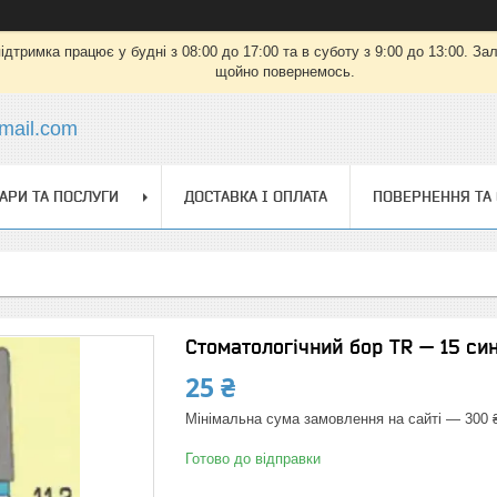
дтримка працює у будні з 08:00 до 17:00 та в суботу з 9:00 до 13:00. З
щойно повернемось.
mail.com
АРИ ТА ПОСЛУГИ
ДОСТАВКА І ОПЛАТА
ПОВЕРНЕННЯ ТА
Стоматологічний бор TR — 15 син
25 ₴
Мінімальна сума замовлення на сайті — 300 
Готово до відправки