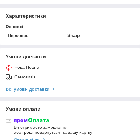
Характеристики
Основні
Виробник
Sharp
Умови доставки
Нова Пошта
Самовивіз
Всі умови доставки
Умови оплати
Ви отримаєте замовлення
або гроші повернуться на вашу картку
Детальніше