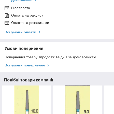
Післяплата
Оплата на рахунок
Оплата за реквізитами
Всі умови оплати
Умови повернення
Повернення товару впродовж 14 днів за домовленістю
Всі умови повернення
Подібні товари компанії