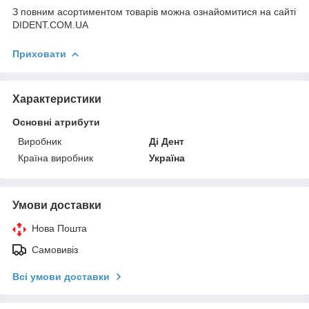
З повним асортиментом товарів можна ознайомитися на сайті
DIDENT.COM.UA
Приховати
Характеристики
Основні атрибути
Виробник
Ді Дент
Країна виробник
Україна
Умови доставки
Нова Пошта
Самовивіз
Всі умови доставки