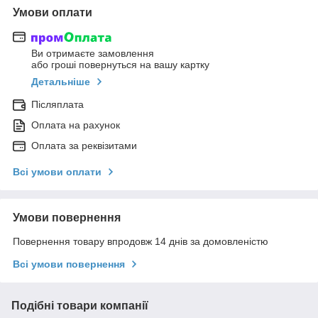
Умови оплати
Ви отримаєте замовлення
або гроші повернуться на вашу картку
Детальніше
Післяплата
Оплата на рахунок
Оплата за реквізитами
Всі умови оплати
Умови повернення
Повернення товару впродовж 14 днів за домовленістю
Всі умови повернення
Подібні товари компанії