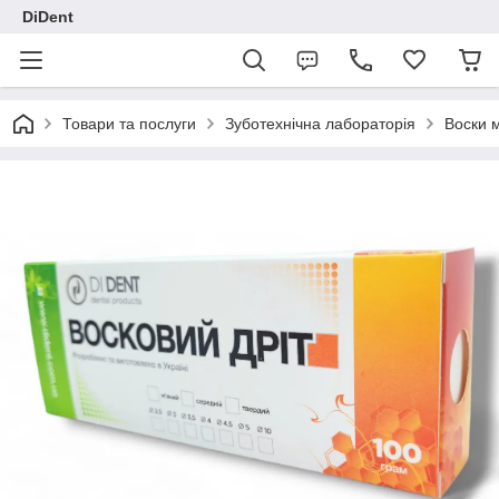
DiDent
Товари та послуги
Зуботехнічна лабораторія
Воски 