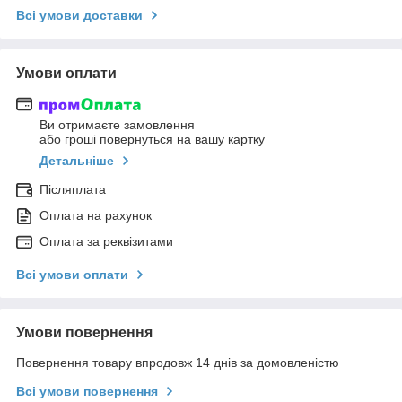
Всі умови доставки
Умови оплати
Ви отримаєте замовлення
або гроші повернуться на вашу картку
Детальніше
Післяплата
Оплата на рахунок
Оплата за реквізитами
Всі умови оплати
Умови повернення
Повернення товару впродовж 14 днів за домовленістю
Всі умови повернення