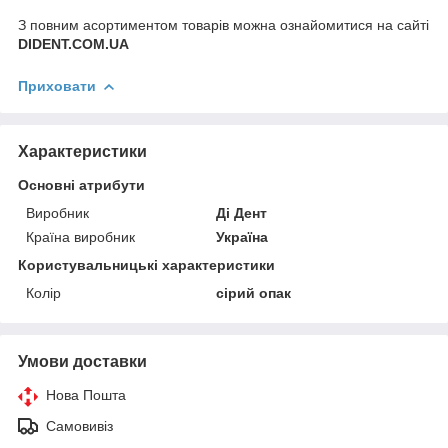
З повним асортиментом товарів можна ознайомитися на сайті
DIDENT.COM.UA
Приховати
Характеристики
Основні атрибути
Виробник
Ді Дент
Країна виробник
Україна
Користувальницькі характеристики
Колір
сірий опак
Умови доставки
Нова Пошта
Самовивіз