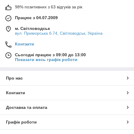
98% позитивних з 63 відгуків за рік
Працює з 04.07.2009
м. Світловодськ
вул. Приморська б.74, Світловодськ, Україна
Контакти
Сьогодні працює з 09:00 до 13:00
Показати весь графік роботи
Про нас
Контакти
Доставка та оплата
Графік роботи