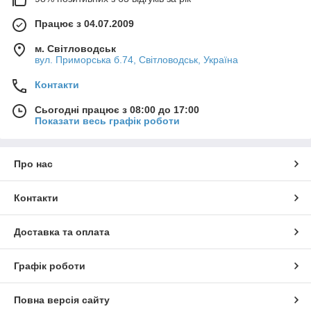
Працює з 04.07.2009
м. Світловодськ
вул. Приморська б.74, Світловодськ, Україна
Контакти
Сьогодні працює з 08:00 до 17:00
Показати весь графік роботи
Про нас
Контакти
Доставка та оплата
Графік роботи
Повна версія сайту