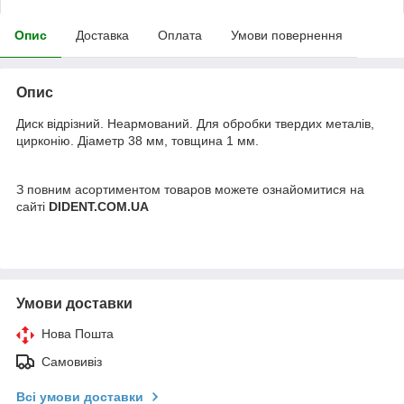
Опис
Доставка
Оплата
Умови повернення
Опис
Диск відрізний. Неармований. Для обробки твердих металів,
цирконію. Діаметр 38 мм, товщина 1 мм.
З повним асортиментом товаров можете ознайомитися на
сайті
DIDENT.COM.UA
Умови доставки
Нова Пошта
Самовивіз
Всі умови доставки