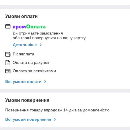
Умови оплати
Ви отримаєте замовлення
або гроші повернуться на вашу картку
Детальніше
Післяплата
Оплата на рахунок
Оплата за реквізитами
Всі умови оплати
Умови повернення
Повернення товару впродовж 14 днів за домовленістю
Всі умови повернення