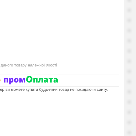
даного товару належної якості
пер ви можете купити будь-який товар не покидаючи сайту.