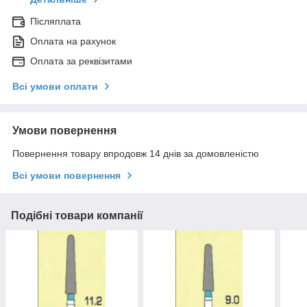
Післяплата
Оплата на рахунок
Оплата за реквізитами
Всі умови оплати
Умови повернення
Повернення товару впродовж 14 днів за домовленістю
Всі умови повернення
Подібні товари компанії