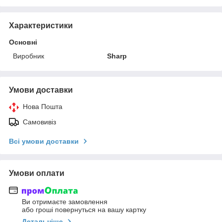
Характеристики
Основні
Виробник
Sharp
Умови доставки
Нова Пошта
Самовивіз
Всі умови доставки
Умови оплати
Ви отримаєте замовлення
або гроші повернуться на вашу картку
Детальніше