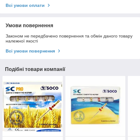
Всі умови оплати
Умови повернення
Законом не передбачено повернення та обмін даного товару
належної якості
Всі умови повернення
Подібні товари компанії