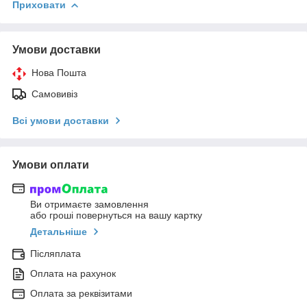
Приховати
Умови доставки
Нова Пошта
Самовивіз
Всі умови доставки
Умови оплати
Ви отримаєте замовлення
або гроші повернуться на вашу картку
Детальніше
Післяплата
Оплата на рахунок
Оплата за реквізитами