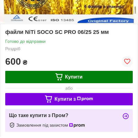
файли NiTi SOCO SC PRO 06/25 25 мм
Готово до відправки
Роздріб
600
₴
Купити
або
Купити з
Що таке купити з Пром?
Замовлення під захистом