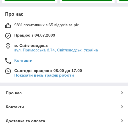
Про нас
98% позитивних з 65 відгуків за рік
Працює з 04.07.2009
м. Світловодськ
вул. Приморська б.74, Світловодськ, Україна
Контакти
Сьогодні працює з 08:00 до 17:00
Показати весь графік роботи
Про нас
Контакти
Доставка та оплата