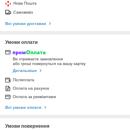
Нова Пошта
Самовивіз
Всі умови доставки
Умови оплати
Ви отримаєте замовлення
або гроші повернуться на вашу картку
Детальніше
Післяплата
Оплата на рахунок
Оплата за реквізитами
Всі умови оплати
Умови повернення