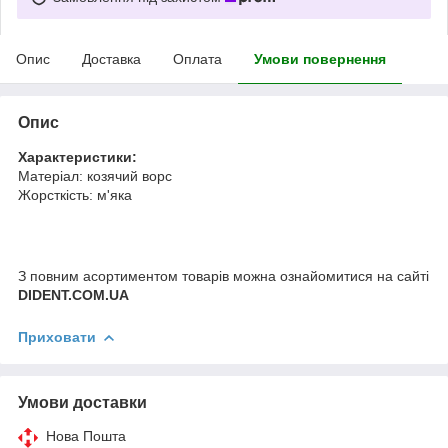
Опис
Доставка
Оплата
Умови повернення
Опис
Характеристики:
Матеріал: козячий ворс
Жорсткість: м'яка
З повним асортиментом товарів можна ознайомитися на сайті
DIDENT.COM.UA
Приховати
Умови доставки
Нова Пошта