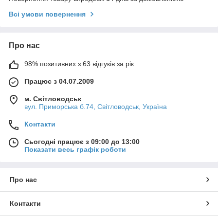
Всі умови повернення
Про нас
98% позитивних з 63 відгуків за рік
Працює з 04.07.2009
м. Світловодськ
вул. Приморська б.74, Світловодськ, Україна
Контакти
Сьогодні працює з 09:00 до 13:00
Показати весь графік роботи
Про нас
Контакти