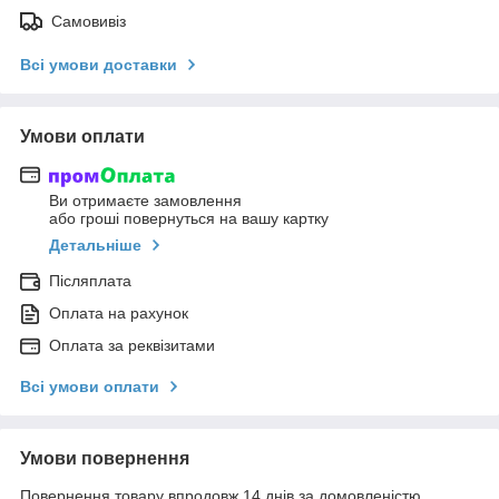
Самовивіз
Всі умови доставки
Умови оплати
Ви отримаєте замовлення
або гроші повернуться на вашу картку
Детальніше
Післяплата
Оплата на рахунок
Оплата за реквізитами
Всі умови оплати
Умови повернення
Повернення товару впродовж 14 днів за домовленістю