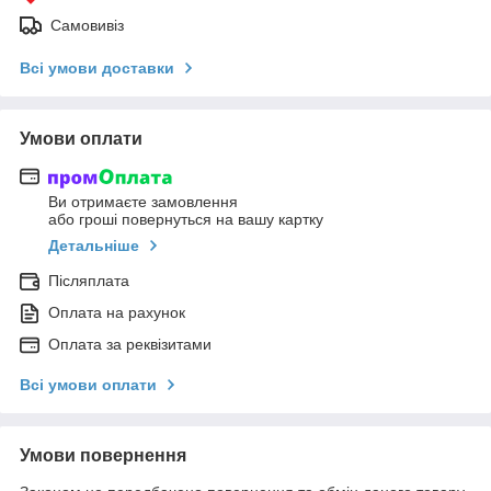
Самовивіз
Всі умови доставки
Умови оплати
Ви отримаєте замовлення
або гроші повернуться на вашу картку
Детальніше
Післяплата
Оплата на рахунок
Оплата за реквізитами
Всі умови оплати
Умови повернення