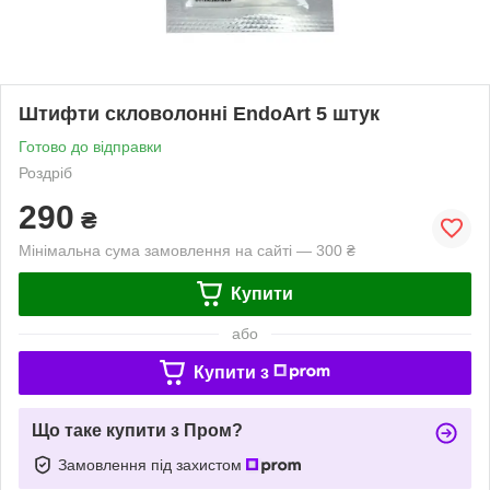
Штифти скловолонні EndoArt 5 штук
Готово до відправки
Роздріб
290
₴
Мінімальна сума замовлення на сайті — 300 ₴
Купити
або
Купити з
Що таке купити з Пром?
Замовлення під захистом