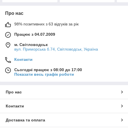
Про нас
98% позитивних з 63 відгуків за рік
Працює з 04.07.2009
м. Світловодськ
вул. Приморська б.74, Світловодськ, Україна
Контакти
Сьогодні працює з 08:00 до 17:00
Показати весь графік роботи
Про нас
Контакти
Доставка та оплата