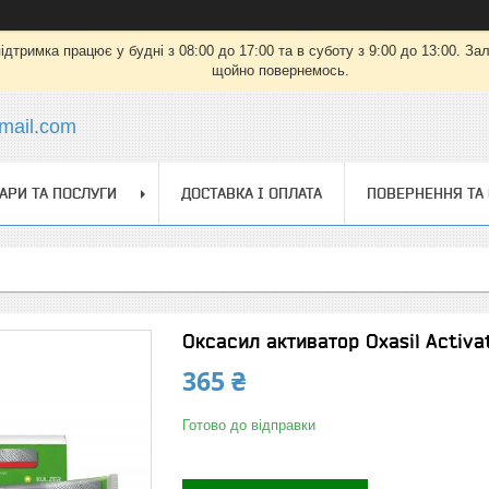
дтримка працює у будні з 08:00 до 17:00 та в суботу з 9:00 до 13:00. З
щойно повернемось.
mail.com
АРИ ТА ПОСЛУГИ
ДОСТАВКА І ОПЛАТА
ПОВЕРНЕННЯ ТА
Оксасил активатор Oxasil Activ
365 ₴
Готово до відправки