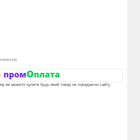
вленістю
пер ви можете купити будь-який товар не покидаючи сайту.