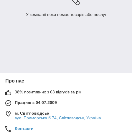
У компанії поки немає товарів або послуг
Про нас
98% позитивних з 63 відгуків за рік
Працює з 04.07.2009
м. Світловодськ
вул. Приморська б.74, Світловодськ, Україна
Контакти