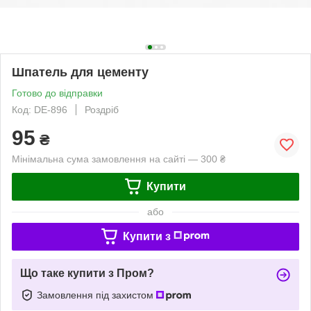
Шпатель для цементу
Готово до відправки
Код: DE-896
Роздріб
95
₴
Мінімальна сума замовлення на сайті — 300 ₴
Купити
або
Купити з
Що таке купити з Пром?
Замовлення під захистом