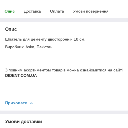
Опис
Доставка
Оплата
Умови повернення
Опис
Шпатель для цементу двосторонній 18 см.
Виробник: Asim, Пакістан
З повним асортиментом товарів можна ознайомитися на сайті
DIDENT.COM.UA
Приховати
Умови доставки