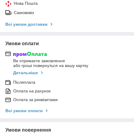
Нова Пошта
Самовивіз
Всі умови доставки
Умови оплати
Ви отримаєте замовлення
або гроші повернуться на вашу картку
Детальніше
Післяплата
Оплата на рахунок
Оплата за реквізитами
Всі умови оплати
Умови повернення