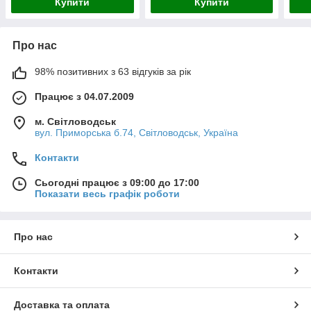
Купити
Купити
Про нас
98% позитивних з 63 відгуків за рік
Працює з 04.07.2009
м. Світловодськ
вул. Приморська б.74, Світловодськ, Україна
Контакти
Сьогодні працює з 09:00 до 17:00
Показати весь графік роботи
Про нас
Контакти
Доставка та оплата