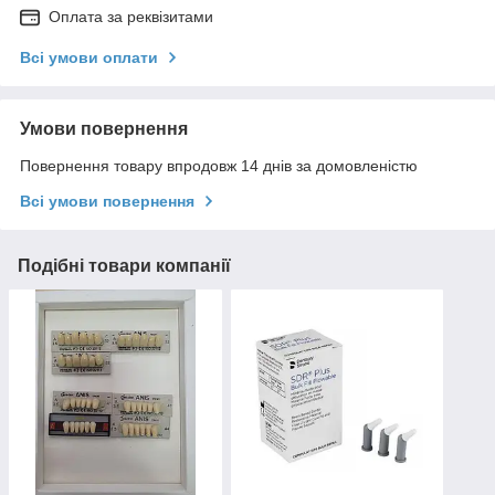
Оплата за реквізитами
Всі умови оплати
Умови повернення
Повернення товару впродовж 14 днів за домовленістю
Всі умови повернення
Подібні товари компанії