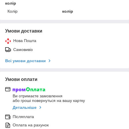
колір
Колір
колір
Умови доставки
Нова Пошта
Самовивіз
Всі умови доставки
Умови оплати
Ви отримаєте замовлення
або гроші повернуться на вашу картку
Детальніше
Післяплата
Оплата на рахунок