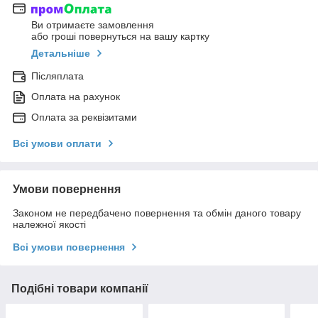
Ви отримаєте замовлення
або гроші повернуться на вашу картку
Детальніше
Післяплата
Оплата на рахунок
Оплата за реквізитами
Всі умови оплати
Умови повернення
Законом не передбачено повернення та обмін даного товару
належної якості
Всі умови повернення
Подібні товари компанії