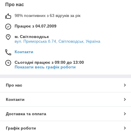
Про нас
98% позитивних з 63 відгуків за рік
Працює з 04.07.2009
м. Світловодськ
вул. Приморська б.74, Світловодськ, Україна
Контакти
Сьогодні працює з 09:00 до 13:00
Показати весь графік роботи
Про нас
Контакти
Доставка та оплата
Графік роботи