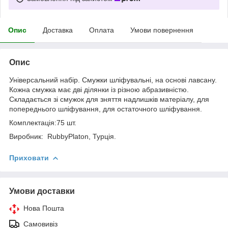
Опис
Доставка
Оплата
Умови повернення
Опис
Універсальний набір. Смужки шліфувальні, на основі лавсану.
Кожна смужка має дві ділянки із різною абразивністю.
Складається зі смужок для зняття надлишків матеріалу, для
попереднього шліфування, для остаточного шліфування.
Комплектація:75 шт.
Виробник: RubbyPlaton, Турція.
Приховати
Умови доставки
Нова Пошта
Самовивіз