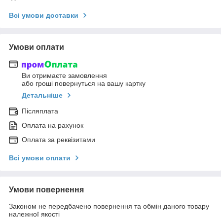
Всі умови доставки
Умови оплати
Ви отримаєте замовлення
або гроші повернуться на вашу картку
Детальніше
Післяплата
Оплата на рахунок
Оплата за реквізитами
Всі умови оплати
Умови повернення
Законом не передбачено повернення та обмін даного товару
належної якості