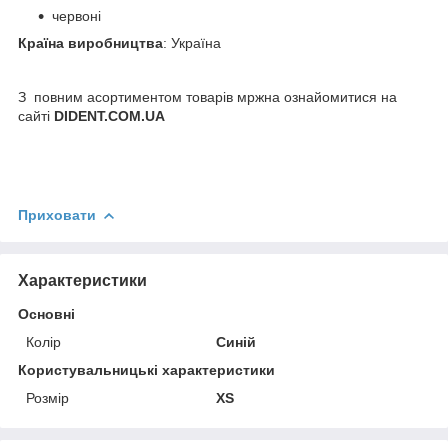
червоні
Країна виробництва
: Україна
З повним асортиментом товарів мржна ознайомитися на
сайті
DIDENT.COM.UA
Приховати
Характеристики
Основні
Колір
Синій
Користувальницькі характеристики
Розмір
XS