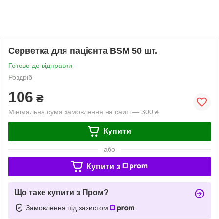
Серветка для пацієнта BSM 50 шт.
Готово до відправки
Роздріб
106
₴
Мінімальна сума замовлення на сайті — 300 ₴
Купити
або
Купити з
Що таке купити з Пром?
Замовлення під захистом