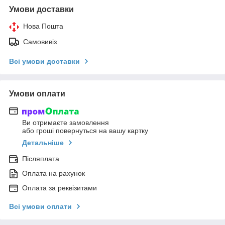
Умови доставки
Нова Пошта
Самовивіз
Всі умови доставки
Умови оплати
Ви отримаєте замовлення
або гроші повернуться на вашу картку
Детальніше
Післяплата
Оплата на рахунок
Оплата за реквізитами
Всі умови оплати