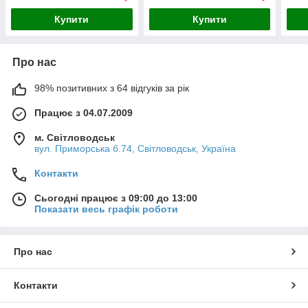
Купити
Купити
Про нас
98% позитивних з 64 відгуків за рік
Працює з 04.07.2009
м. Світловодськ
вул. Приморська б.74, Світловодськ, Україна
Контакти
Сьогодні працює з 09:00 до 13:00
Показати весь графік роботи
Про нас
Контакти