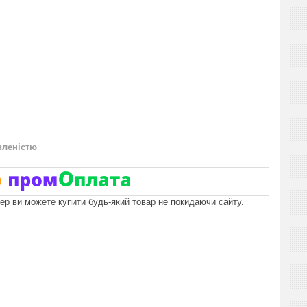
вленістю
пер ви можете купити будь-який товар не покидаючи сайту.