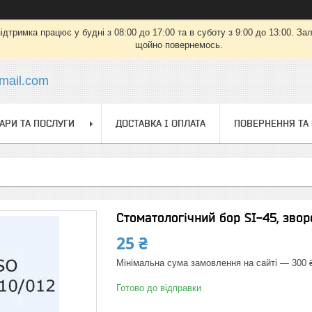
дтримка працює у будні з 08:00 до 17:00 та в суботу з 9:00 до 13:00. З
щойно повернемось.
mail.com
АРИ ТА ПОСЛУГИ
ДОСТАВКА І ОПЛАТА
ПОВЕРНЕННЯ ТА
Стоматологічний бор SI-45, звор
25 ₴
Мінімальна сума замовлення на сайті — 300 
Готово до відправки