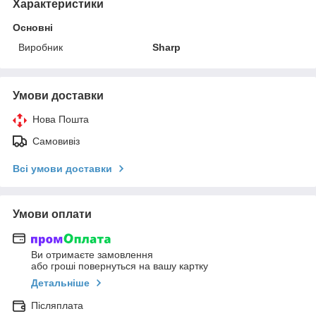
Характеристики
Основні
Виробник
Sharp
Умови доставки
Нова Пошта
Самовивіз
Всі умови доставки
Умови оплати
Ви отримаєте замовлення
або гроші повернуться на вашу картку
Детальніше
Післяплата