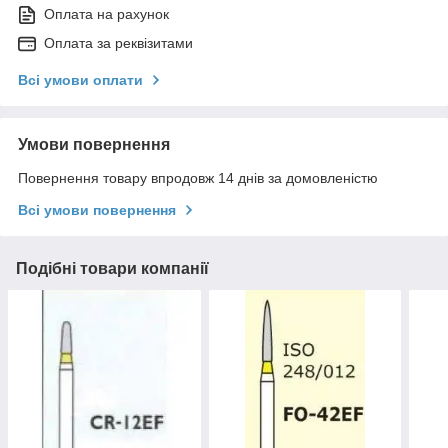
Оплата на рахунок
Оплата за реквізитами
Всі умови оплати
Умови повернення
Повернення товару впродовж 14 днів за домовленістю
Всі умови повернення
Подібні товари компанії