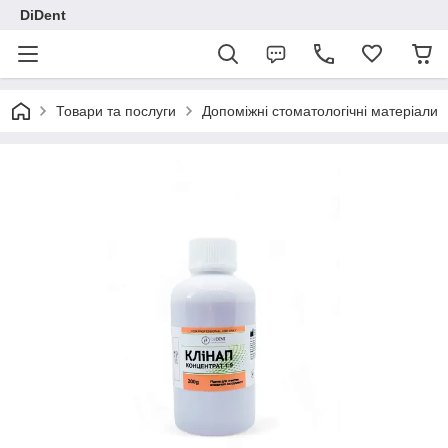
DiDent
Товари та послуги
Допоміжні стоматологічні матеріали