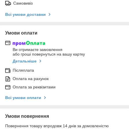
Самовивіз
Всі умови доставки
Умови оплати
Ви отримаєте замовлення
або гроші повернуться на вашу картку
Детальніше
Післяплата
Оплата на рахунок
Оплата за реквізитами
Всі умови оплати
Умови повернення
Повернення товару впродовж 14 днів за домовленістю