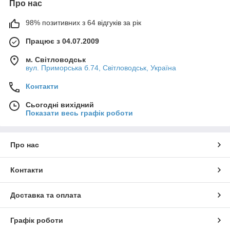
Про нас
98% позитивних з 64 відгуків за рік
Працює з 04.07.2009
м. Світловодськ
вул. Приморська б.74, Світловодськ, Україна
Контакти
Сьогодні вихідний
Показати весь графік роботи
Про нас
Контакти
Доставка та оплата
Графік роботи