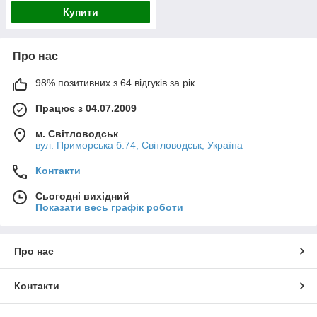
Купити
Про нас
98% позитивних з 64 відгуків за рік
Працює з 04.07.2009
м. Світловодськ
вул. Приморська б.74, Світловодськ, Україна
Контакти
Сьогодні вихідний
Показати весь графік роботи
Про нас
Контакти