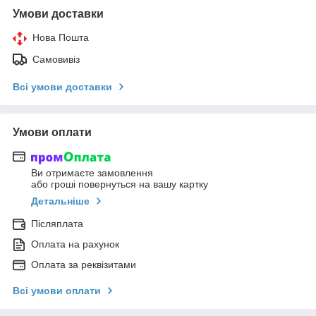
Умови доставки
Нова Пошта
Самовивіз
Всі умови доставки
Умови оплати
Ви отримаєте замовлення
або гроші повернуться на вашу картку
Детальніше
Післяплата
Оплата на рахунок
Оплата за реквізитами
Всі умови оплати