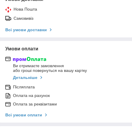
Нова Пошта
Самовивіз
Всі умови доставки
Умови оплати
Ви отримаєте замовлення
або гроші повернуться на вашу картку
Детальніше
Післяплата
Оплата на рахунок
Оплата за реквізитами
Всі умови оплати