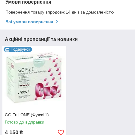
Умови повернення
Повернення товару впродовж 14 днів за домовленістю
Всі умови повернення
Акційні пропозиції та новинки
Подарунок
GC Fuji ONE (Фуджі 1)
Готово до відправки
4 150
₴