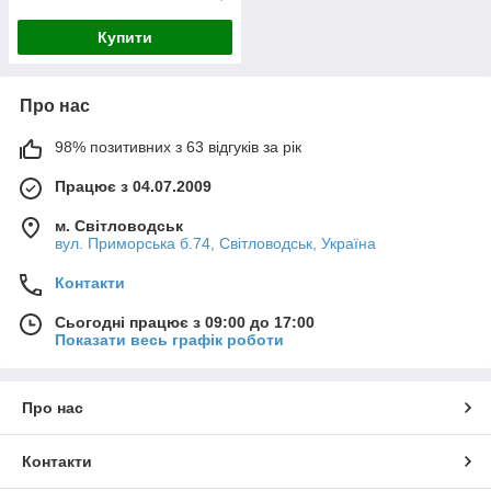
Купити
Про нас
98% позитивних з 63 відгуків за рік
Працює з 04.07.2009
м. Світловодськ
вул. Приморська б.74, Світловодськ, Україна
Контакти
Сьогодні працює з 09:00 до 17:00
Показати весь графік роботи
Про нас
Контакти