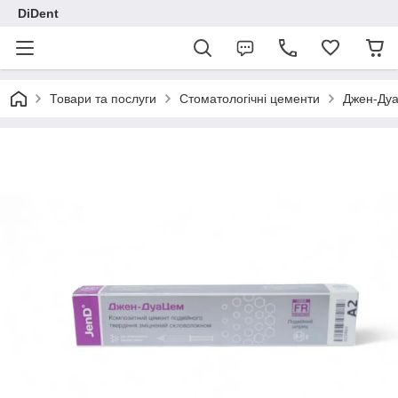
DiDent
Товари та послуги
Стоматологічні цементи
Джен-Дуа