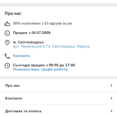
Про нас
98% позитивних з 63 відгуків за рік
Працює з 04.07.2009
м. Світловодськ
вул. Приморська б.74, Світловодськ, Україна
Контакти
Сьогодні працює з 09:00 до 17:00
Показати весь графік роботи
Про нас
Контакти
Доставка та оплата