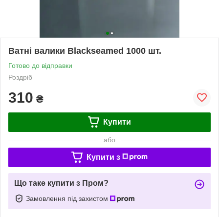
Ватні валики Blackseamed 1000 шт.
Готово до відправки
Роздріб
310
₴
Купити
або
Купити з
Що таке купити з Пром?
Замовлення під захистом