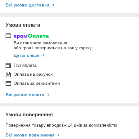
Всі умови доставки
Умови оплати
Ви отримаєте замовлення
або гроші повернуться на вашу картку
Детальніше
Післяплата
Оплата на рахунок
Оплата за реквізитами
Всі умови оплати
Умови повернення
Повернення товару впродовж 14 днів за домовленістю
Всі умови повернення