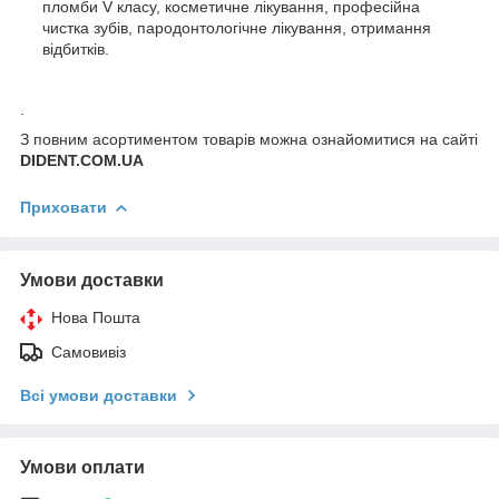
пломби V класу, косметичне лікування, професійна
чистка зубів, пародонтологічне лікування, отримання
відбитків.
.
З повним асортиментом товарів можна ознайомитися на сайті
DIDENT.COM.UA
Приховати
Умови доставки
Нова Пошта
Самовивіз
Всі умови доставки
Умови оплати