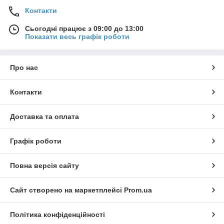
Контакти
Сьогодні працює з 09:00 до 13:00
Показати весь графік роботи
Про нас
Контакти
Доставка та оплата
Графік роботи
Повна версія сайту
Сайт створено на маркетплейсі
Prom.ua
Політика конфіденційності