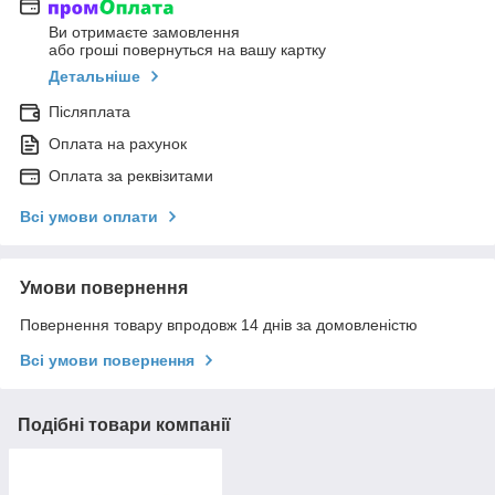
Ви отримаєте замовлення
або гроші повернуться на вашу картку
Детальніше
Післяплата
Оплата на рахунок
Оплата за реквізитами
Всі умови оплати
Умови повернення
Повернення товару впродовж 14 днів за домовленістю
Всі умови повернення
Подібні товари компанії