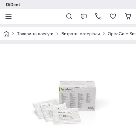
DiDent
Товари та послуги
Витратні матеріали
OptraGate Sma