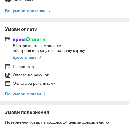
Всі умови доставки
Умови оплати
Ви отримаєте замовлення
або гроші повернуться на вашу картку
Детальніше
Післяплата
Оплата на рахунок
Оплата за реквізитами
Всі умови оплати
Умови повернення
Повернення товару впродовж 14 днів за домовленістю