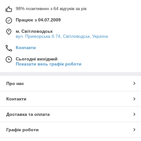
98% позитивних з 64 відгуків за рік
Працює з 04.07.2009
м. Світловодськ
вул. Приморська б.74, Світловодськ, Україна
Контакти
Сьогодні вихідний
Показати весь графік роботи
Про нас
Контакти
Доставка та оплата
Графік роботи