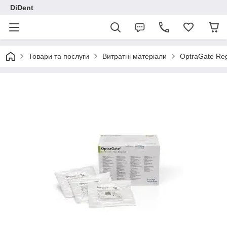
DiDent
Товари та послуги
Витратні матеріали
OptraGate Reg