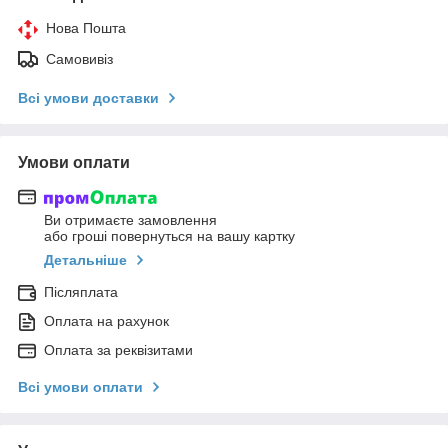
Нова Пошта
Самовивіз
Всі умови доставки
Умови оплати
Ви отримаєте замовлення
або гроші повернуться на вашу картку
Детальніше
Післяплата
Оплата на рахунок
Оплата за реквізитами
Всі умови оплати