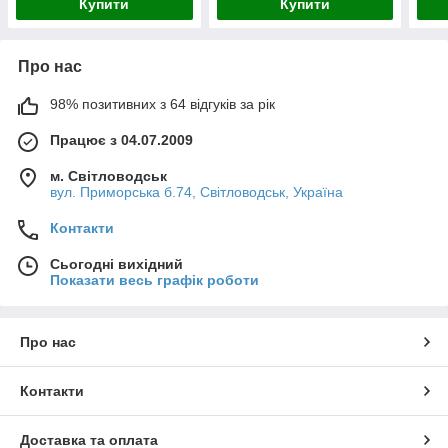
Купити
Купити
Про нас
98% позитивних з 64 відгуків за рік
Працює з 04.07.2009
м. Світловодськ
вул. Приморська б.74, Світловодськ, Україна
Контакти
Сьогодні вихідний
Показати весь графік роботи
Про нас
Контакти
Доставка та оплата