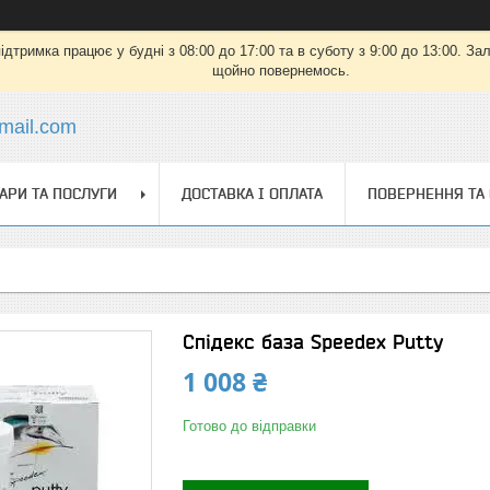
дтримка працює у будні з 08:00 до 17:00 та в суботу з 9:00 до 13:00. З
щойно повернемось.
mail.com
АРИ ТА ПОСЛУГИ
ДОСТАВКА І ОПЛАТА
ПОВЕРНЕННЯ ТА
Спідекс база Speedex Putty
1 008 ₴
Готово до відправки