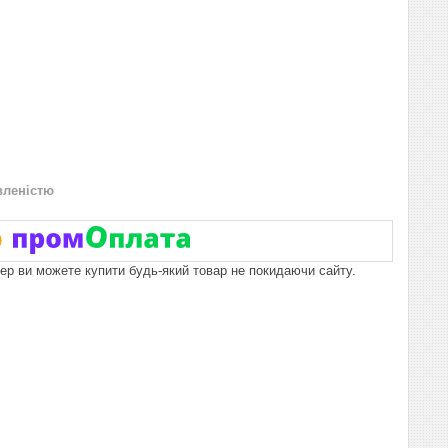
вленістю
пер ви можете купити будь-який товар не покидаючи сайту.